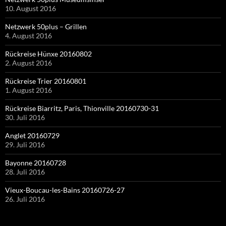
10. August 2016
Netzwerk 50plus – Grillen
4. August 2016
Rückreise Hünxe 20160802
2. August 2016
Rückreise Trier 20160801
1. August 2016
Rückreise Biarritz, Paris, Thionville 20160730-31
30. Juli 2016
Anglet 20160729
29. Juli 2016
Bayonne 20160728
28. Juli 2016
Vieux-Boucau-les-Bains 20160726-27
26. Juli 2016