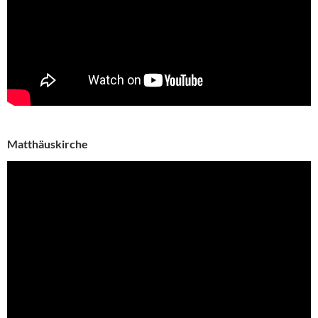
Matthäuskirche