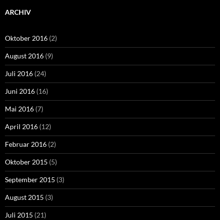
ARCHIV
Oktober 2016
(2)
August 2016
(9)
Juli 2016
(24)
Juni 2016
(16)
Mai 2016
(7)
April 2016
(12)
Februar 2016
(2)
Oktober 2015
(5)
September 2015
(3)
August 2015
(3)
Juli 2015
(21)