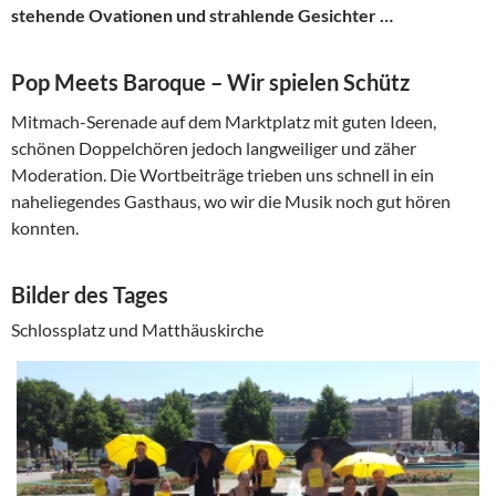
stehende Ovationen und strahlende Gesichter …
Pop Meets Baroque – Wir spielen Schütz
Mitmach-Serenade auf dem Marktplatz mit guten Ideen,
schönen Doppelchören jedoch langweiliger und zäher
Moderation. Die Wortbeiträge trieben uns schnell in ein
naheliegendes Gasthaus, wo wir die Musik noch gut hören
konnten.
Bilder des Tages
Schlossplatz und Matthäuskirche