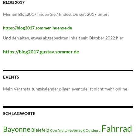
BLOG 2017
Meinen Blog2017 finden Sie / findest Du seit 2017 unter:
https://blog2017.sommer-huenxe.de
Und den alten, etwas abgespeckten Inhalt seit Oktober 2022 hier
https://blog2017.gustav.sommer.de
EVENTS
Mein Veranstaltungskalender pilger-event.de ist nicht mehr online!
SCHLAGWORTE
Fahrrad
Bayonne
Bielefeld
Drevenack
Duisburg
Coesfeld