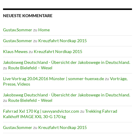
NEUESTE KOMMENTARE
Gustav.Sommer
zu
Home
Gustav.Sommer
zu
Kreuzfahrt Nordkap 2015
Klaus Mewes
zu
Kreuzfahrt Nordkap 2015
Jakobsweg Deutschland - Übersicht der Jakobswege in Deutschland.
zu
Route Bielefeld – Wesel
Live-Vortrag 20.04.2016 Münster | sommer-huenxe.de
zu
Vorträge,
Presse, Videos
Jakobsweg Deutschland - Übersicht der Jakobswege in Deutschland.
zu
Route Bielefeld – Wesel
Fahrrad Xxl 170 Kg | savvyandvictor.com
zu
Trekking Fahrrad
Kalkhoff IMAGE XXL 30-G 170 kg
Gustav.Sommer
zu
Kreuzfahrt Nordkap 2015