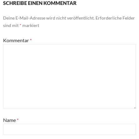
SCHREIBE EINEN KOMMENTAR
Deine E-Mail-Adresse wird nicht veröffentlicht.
Erforderliche Felder
sind mit
*
markiert
Kommentar
*
Name
*