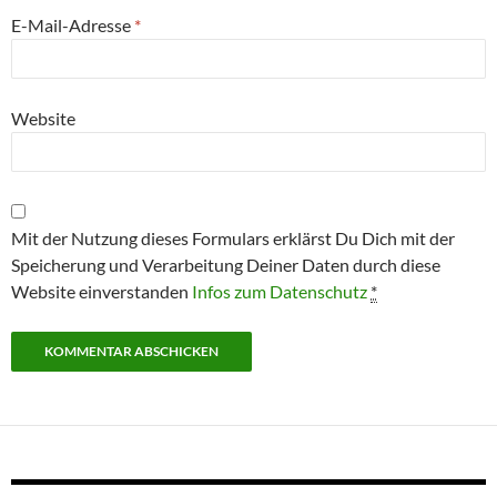
E-Mail-Adresse
*
Website
Mit der Nutzung dieses Formulars erklärst Du Dich mit der
Speicherung und Verarbeitung Deiner Daten durch diese
Website einverstanden
Infos zum Datenschutz
*