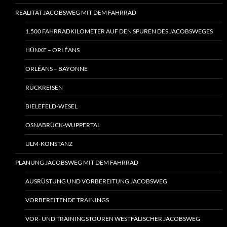
REALITÄT JACOBSWEG MIT DEM FAHRRAD
1.500 FAHRRADKILOMETER AUF DEN SPUREN DES JACOBSWEGES
HÜNXE – ORLÉANS
ORLÉANS – BAYONNE
RÜCKREISEN
BIELEFELD-WESEL
OSNABRÜCK-WUPPERTAL
ULM-KONSTANZ
PLANUNG JACOBSWEG MIT DEM FAHRRAD
AUSRÜSTUNG UND VORBEREITUNG JACOBSWEG
VORBEREITENDE TRAININGS
VOR- UND TRAININGSTOUREN WESTFÄLISCHER JACOBSWEG