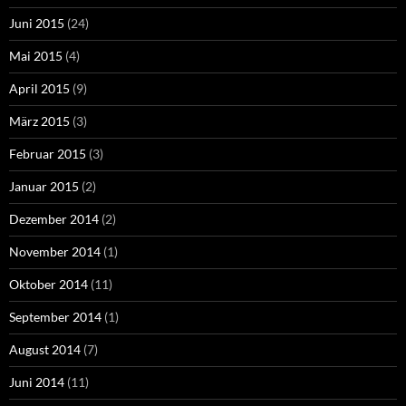
Juni 2015
(24)
Mai 2015
(4)
April 2015
(9)
März 2015
(3)
Februar 2015
(3)
Januar 2015
(2)
Dezember 2014
(2)
November 2014
(1)
Oktober 2014
(11)
September 2014
(1)
August 2014
(7)
Juni 2014
(11)