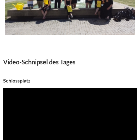
16 Photos
Video-Schnipsel des Tages
Schlossplatz