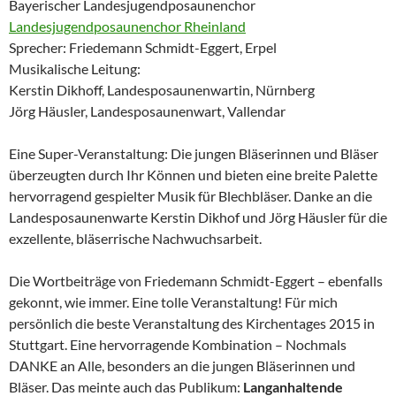
Bayerischer Landesjugendposaunenchor
Landesjugendposaunenchor Rheinland
Sprecher: Friedemann Schmidt-Eggert, Erpel
Musikalische Leitung:
Kerstin Dikhoff, Landesposaunenwartin, Nürnberg
Jörg Häusler, Landesposaunenwart, Vallendar
Eine Super-Veranstaltung: Die jungen Bläserinnen und Bläser
überzeugten durch Ihr Können und bieten eine breite Palette
hervorragend gespielter Musik für Blechbläser. Danke an die
Landesposaunenwarte Kerstin Dikhof und Jörg Häusler für die
exzellente, bläserrische Nachwuchsarbeit.
Die Wortbeiträge von Friedemann Schmidt-Eggert – ebenfalls
gekonnt, wie immer. Eine tolle Veranstaltung! Für mich
persönlich die beste Veranstaltung des Kirchentages 2015 in
Stuttgart. Eine hervorragende Kombination – Nochmals
DANKE an Alle, besonders an die jungen Bläserinnen und
Bläser. Das meinte auch das Publikum:
Langanhaltende