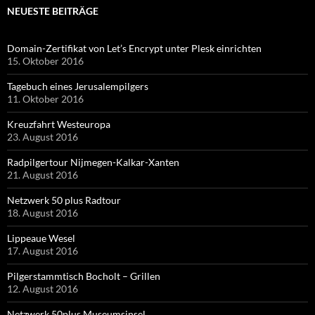
NEUESTE BEITRÄGE
Domain-Zertifikat von Let’s Encrypt unter Plesk einrichten
15. Oktober 2016
Tagebuch eines Jerusalempilgers
11. Oktober 2016
Kreuzfahrt Westeuropa
23. August 2016
Radpilgertour Nijmegen-Kalkar-Xanten
21. August 2016
Netzwerk 50 plus Radtour
18. August 2016
Lippeaue Wesel
17. August 2016
Pilgerstammtisch Bocholt – Grillen
12. August 2016
Netzwerk 50plus Museumsinsel