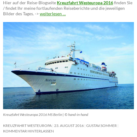
Hier auf der Reise-Blogseite
Kreuzfahrt Westeuropa 2016
finden Sie
/ findet Ihr meine fortlaufenden Reiseberichte und die jeweiligen
Bilder des Tages. ->
weiterlesen …
Kreuzfahrt Westeuropa 2016 MS Berlin | © hand-in-hand
KREUZFAHRT WESTEUROPA
23. AUGUST 2016
GUSTAV.SOMMER
KOMMENTAR HINTERLASSEN