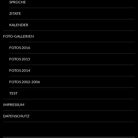
SPRÜCHE
ZITATE
KALENDER
FOTO-GALLERIEN
FOTOS 2016
FOTOS 2015
FOTOS 2014
FOTOS 2002-2006
TEST
IMPRESSUM
DATENSCHUTZ