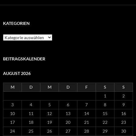
KATEGORIEN
Kategorien
BEITRAGSKALENDER
AUGUST 2026
M
D
M
D
F
S
S
1
2
3
4
5
6
7
8
9
10
11
12
13
14
15
16
17
18
19
20
21
22
23
24
25
26
27
28
29
30