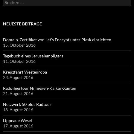
Suchen
nach:
NEUESTE BEITRÄGE
Domain-Zertifikat von Let’s Encrypt unter Plesk einrichten
15. Oktober 2016
Tagebuch eines Jerusalempilgers
11. Oktober 2016
Kreuzfahrt Westeuropa
23. August 2016
Radpilgertour Nijmegen-Kalkar-Xanten
21. August 2016
Netzwerk 50 plus Radtour
18. August 2016
Lippeaue Wesel
17. August 2016