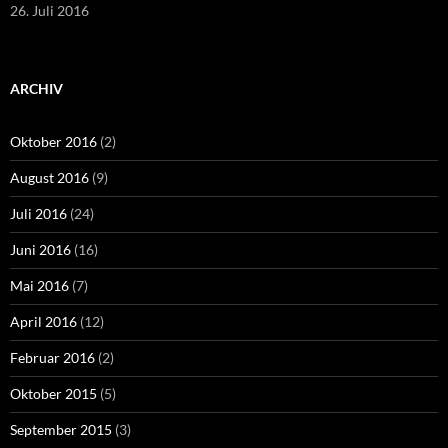
26. Juli 2016
ARCHIV
Oktober 2016
(2)
August 2016
(9)
Juli 2016
(24)
Juni 2016
(16)
Mai 2016
(7)
April 2016
(12)
Februar 2016
(2)
Oktober 2015
(5)
September 2015
(3)