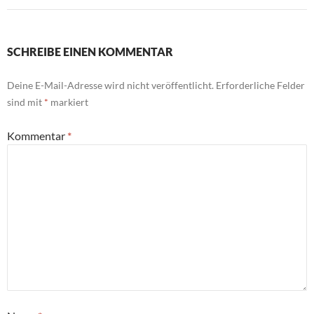
SCHREIBE EINEN KOMMENTAR
Deine E-Mail-Adresse wird nicht veröffentlicht.
Erforderliche Felder
sind mit
*
markiert
Kommentar
*