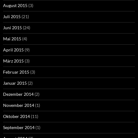
August 2015
(3)
Juli 2015
(21)
Juni 2015
(24)
Mai 2015
(4)
April 2015
(9)
März 2015
(3)
Februar 2015
(3)
Januar 2015
(2)
Dezember 2014
(2)
November 2014
(1)
Oktober 2014
(11)
September 2014
(1)