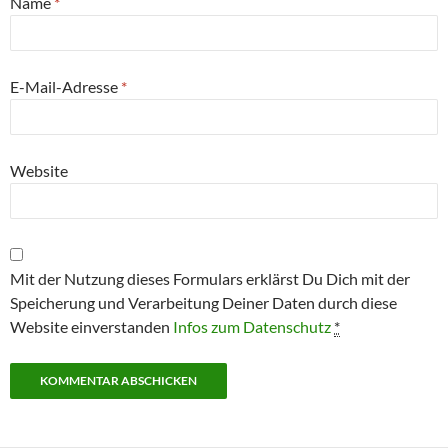
Name
*
E-Mail-Adresse
*
Website
Mit der Nutzung dieses Formulars erklärst Du Dich mit der
Speicherung und Verarbeitung Deiner Daten durch diese
Website einverstanden
Infos zum Datenschutz
*