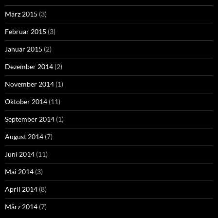
März 2015
(3)
Februar 2015
(3)
Januar 2015
(2)
Dezember 2014
(2)
November 2014
(1)
Oktober 2014
(11)
September 2014
(1)
August 2014
(7)
Juni 2014
(11)
Mai 2014
(3)
April 2014
(8)
März 2014
(7)