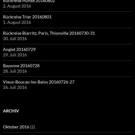
Rückreise Hünxe 20160802
2. August 2016
Rückreise Trier 20160801
1. August 2016
Rückreise Biarritz, Paris, Thionville 20160730-31
30. Juli 2016
Anglet 20160729
29. Juli 2016
Bayonne 20160728
28. Juli 2016
Vieux-Boucau-les-Bains 20160726-27
26. Juli 2016
ARCHIV
Oktober 2016
(2)