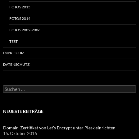
FOTOS 2015
FOTOS 2014
FOTOS 2002-2006
TEST
IMPRESSUM
DATENSCHUTZ
Suchen
nach:
NEUESTE BEITRÄGE
Domain-Zertifikat von Let’s Encrypt unter Plesk einrichten
15. Oktober 2016