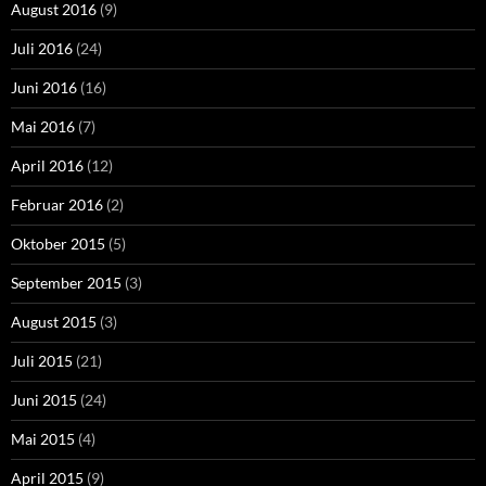
August 2016
(9)
Juli 2016
(24)
Juni 2016
(16)
Mai 2016
(7)
April 2016
(12)
Februar 2016
(2)
Oktober 2015
(5)
September 2015
(3)
August 2015
(3)
Juli 2015
(21)
Juni 2015
(24)
Mai 2015
(4)
April 2015
(9)