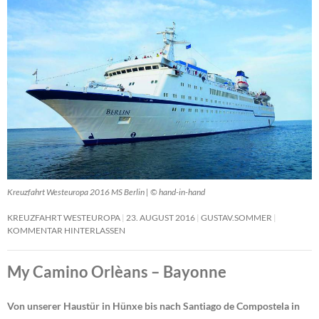
Kreuzfahrt Westeuropa 2016 MS Berlin | © hand-in-hand
KREUZFAHRT WESTEUROPA
23. AUGUST 2016
GUSTAV.SOMMER
KOMMENTAR HINTERLASSEN
My Camino Orlèans – Bayonne
Von unserer Haustür in Hünxe bis nach Santiago de Compostela in