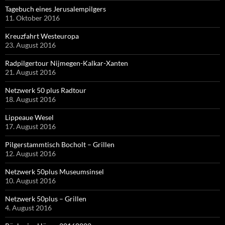
Tagebuch eines Jerusalempilgers
11. Oktober 2016
Kreuzfahrt Westeuropa
23. August 2016
Radpilgertour Nijmegen-Kalkar-Xanten
21. August 2016
Netzwerk 50 plus Radtour
18. August 2016
Lippeaue Wesel
17. August 2016
Pilgerstammtisch Bocholt – Grillen
12. August 2016
Netzwerk 50plus Museumsinsel
10. August 2016
Netzwerk 50plus – Grillen
4. August 2016