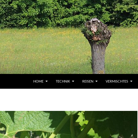
HOME
TECHNIK
REISEN
VERMISCHTES