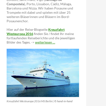
Compostela
), Porto, Lissabon, Cádiz, Málaga,
Barcelona und Nizza. Wir haben Posaune und
Trompete mit dabei und spielen mit über 25
weiteren Bläserinnen und Bläsern im Bord-
Posaunenchor.
Hier auf der Reise-Blogseite
Kreuzfahrt
Westeuropa 2016
finden Sie / findet Ihr meine
fortlaufenden Reiseberichte und die jeweiligen
Bilder des Tages. ->
weiterlesen …
Kreuzfahrt Westeuropa 2016 MS Berlin | © hand-in-hand