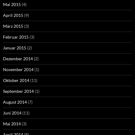
Mai 2015
(4)
April 2015
(9)
März 2015
(3)
Februar 2015
(3)
Januar 2015
(2)
Dezember 2014
(2)
November 2014
(1)
Oktober 2014
(11)
September 2014
(1)
August 2014
(7)
Juni 2014
(11)
Mai 2014
(3)
April 2014
(8)