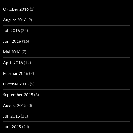
Oktober 2016
(2)
August 2016
(9)
Juli 2016
(24)
Juni 2016
(16)
Mai 2016
(7)
April 2016
(12)
Februar 2016
(2)
Oktober 2015
(5)
September 2015
(3)
August 2015
(3)
Juli 2015
(21)
Juni 2015
(24)