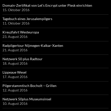
Domain-Zertifikat von Let’s Encrypt unter Plesk einrichten
15. Oktober 2016
Tagebuch eines Jerusalempilgers
11. Oktober 2016
Kreuzfahrt Westeuropa
23. August 2016
Radpilgertour Nijmegen-Kalkar-Xanten
21. August 2016
Netzwerk 50 plus Radtour
18. August 2016
Lippeaue Wesel
17. August 2016
Pilgerstammtisch Bocholt – Grillen
12. August 2016
Netzwerk 50plus Museumsinsel
10. August 2016