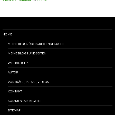
HOME
MEINE BLOGS ÜBERGREIFENDE SUCHE
MEINE BLOGS UND SEITEN
WER BIN ICH?
AUTOR
VORTRÄGE, PRESSE, VIDEOS
KONTAKT
KOMMENTAR-REGELN
SITEMAP