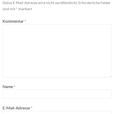
Deine E-Mail-Adresse wird nicht veröffentlicht.
Erforderliche Felder
sind mit
*
markiert
Kommentar
*
Name
*
E-Mail-Adresse
*