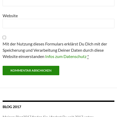
Website
Mit der Nutzung dieses Formulars erklärst Du Dich mit der
Speicherung und Verarbeitung Deiner Daten durch diese
Website einverstanden
Infos zum Datenschutz
*
BLOG 2017
Meinen Blog2017 finden Sie / findest Du seit 2017 unter: