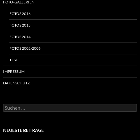
FOTO-GALLERIEN
FOTOS 2016
FOTOS 2015
FOTOS 2014
FOTOS 2002-2006
TEST
IMPRESSUM
DATENSCHUTZ
Suchen
nach:
NEUESTE BEITRÄGE