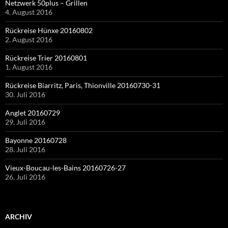
Netzwerk 50plus – Grillen
4. August 2016
Rückreise Hünxe 20160802
2. August 2016
Rückreise Trier 20160801
1. August 2016
Rückreise Biarritz, Paris, Thionville 20160730-31
30. Juli 2016
Anglet 20160729
29. Juli 2016
Bayonne 20160728
28. Juli 2016
Vieux-Boucau-les-Bains 20160726-27
26. Juli 2016
ARCHIV