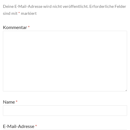
Deine E-Mail-Adresse wird nicht veröffentlicht.
Erforderliche Felder
sind mit
*
markiert
Kommentar
*
Name
*
E-Mail-Adresse
*