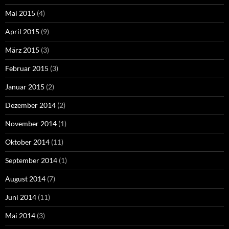
Mai 2015
(4)
April 2015
(9)
März 2015
(3)
Februar 2015
(3)
Januar 2015
(2)
Dezember 2014
(2)
November 2014
(1)
Oktober 2014
(11)
September 2014
(1)
August 2014
(7)
Juni 2014
(11)
Mai 2014
(3)