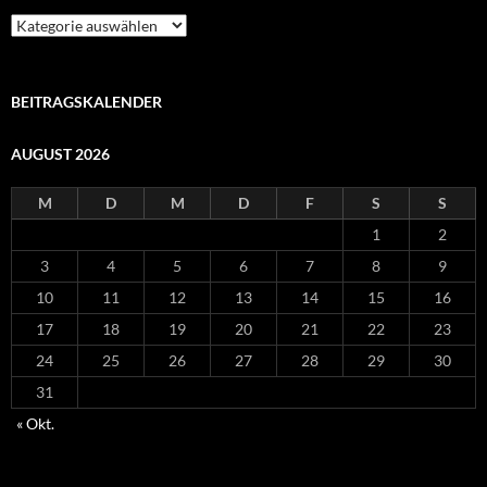
Kategorien
BEITRAGSKALENDER
AUGUST 2026
M
D
M
D
F
S
S
1
2
3
4
5
6
7
8
9
10
11
12
13
14
15
16
17
18
19
20
21
22
23
24
25
26
27
28
29
30
31
« Okt.