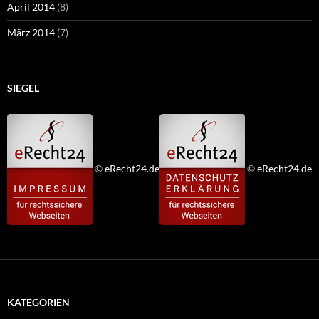
April 2014
(8)
März 2014
(7)
SIEGEL
©
eRecht24.de
©
eRecht24.de
KATEGORIEN