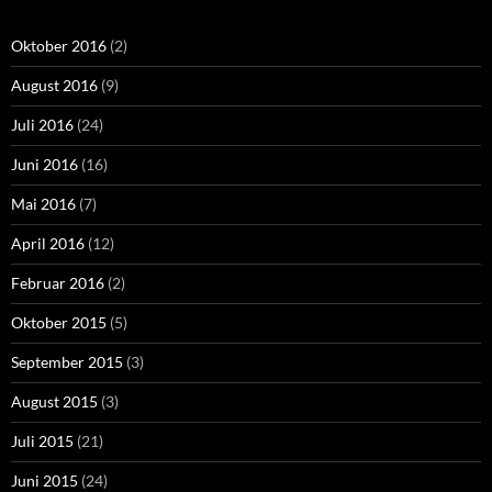
Oktober 2016
(2)
August 2016
(9)
Juli 2016
(24)
Juni 2016
(16)
Mai 2016
(7)
April 2016
(12)
Februar 2016
(2)
Oktober 2015
(5)
September 2015
(3)
August 2015
(3)
Juli 2015
(21)
Juni 2015
(24)