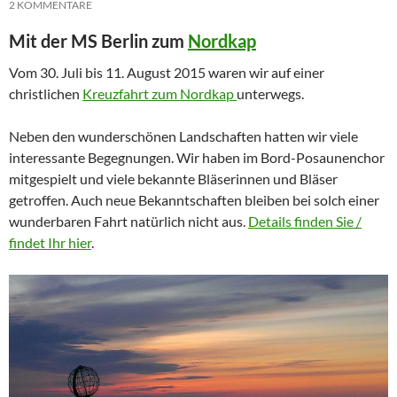
2 KOMMENTARE
Mit der MS Berlin zum
Nordkap
Vom 30. Juli bis 11. August 2015 waren wir auf einer
christlichen
Kreuzfahrt zum Nordkap
unterwegs.
Neben den wunderschönen Landschaften hatten wir viele
interessante Begegnungen. Wir haben im Bord-Posaunenchor
mitgespielt und viele bekannte Bläserinnen und Bläser
getroffen. Auch neue Bekanntschaften bleiben bei solch einer
wunderbaren Fahrt natürlich nicht aus.
Details finden Sie /
findet Ihr hier
.