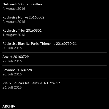
Netzwerk 50plus – Grillen
4. August 2016
Rückreise Hünxe 20160802
2. August 2016
Rückreise Trier 20160801
1. August 2016
Rückreise Biarritz, Paris, Thionville 20160730-31
30. Juli 2016
Anglet 20160729
29. Juli 2016
Bayonne 20160728
28. Juli 2016
Vieux-Boucau-les-Bains 20160726-27
26. Juli 2016
ARCHIV