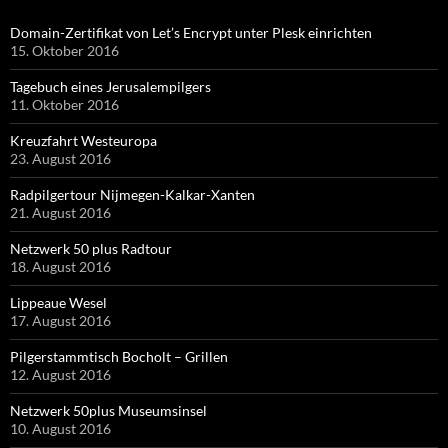
Domain-Zertifikat von Let’s Encrypt unter Plesk einrichten
15. Oktober 2016
Tagebuch eines Jerusalempilgers
11. Oktober 2016
Kreuzfahrt Westeuropa
23. August 2016
Radpilgertour Nijmegen-Kalkar-Xanten
21. August 2016
Netzwerk 50 plus Radtour
18. August 2016
Lippeaue Wesel
17. August 2016
Pilgerstammtisch Bocholt – Grillen
12. August 2016
Netzwerk 50plus Museumsinsel
10. August 2016