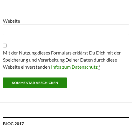
Website
Mit der Nutzung dieses Formulars erklärst Du Dich mit der
Speicherung und Verarbeitung Deiner Daten durch diese
Website einverstanden
Infos zum Datenschutz
*
BLOG 2017