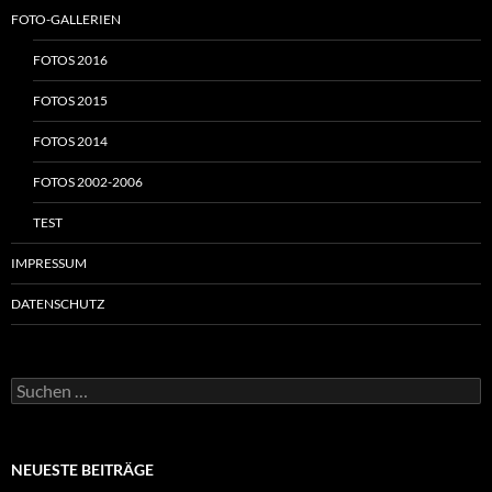
FOTO-GALLERIEN
FOTOS 2016
FOTOS 2015
FOTOS 2014
FOTOS 2002-2006
TEST
IMPRESSUM
DATENSCHUTZ
Suchen
nach:
NEUESTE BEITRÄGE