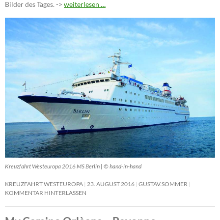
Bilder des Tages. ->
weiterlesen …
Kreuzfahrt Westeuropa 2016 MS Berlin | © hand-in-hand
KREUZFAHRT WESTEUROPA
23. AUGUST 2016
GUSTAV.SOMMER
KOMMENTAR HINTERLASSEN