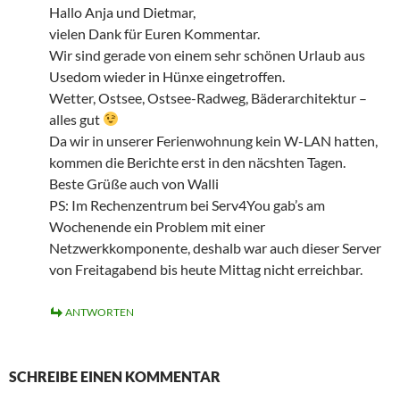
Hallo Anja und Dietmar,
vielen Dank für Euren Kommentar.
Wir sind gerade von einem sehr schönen Urlaub aus
Usedom wieder in Hünxe eingetroffen.
Wetter, Ostsee, Ostsee-Radweg, Bäderarchitektur –
alles gut
Da wir in unserer Ferienwohnung kein W-LAN hatten,
kommen die Berichte erst in den näcshten Tagen.
Beste Grüße auch von Walli
PS: Im Rechenzentrum bei Serv4You gab’s am
Wochenende ein Problem mit einer
Netzwerkkomponente, deshalb war auch dieser Server
von Freitagabend bis heute Mittag nicht erreichbar.
ANTWORTEN
SCHREIBE EINEN KOMMENTAR