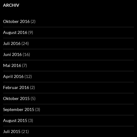
ARCHIV
Oktober 2016
(2)
August 2016
(9)
Juli 2016
(24)
Juni 2016
(16)
Mai 2016
(7)
April 2016
(12)
Februar 2016
(2)
Oktober 2015
(5)
September 2015
(3)
August 2015
(3)
Juli 2015
(21)