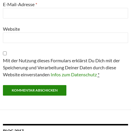
E-Mail-Adresse
*
Website
Mit der Nutzung dieses Formulars erklärst Du Dich mit der
Speicherung und Verarbeitung Deiner Daten durch diese
Website einverstanden
Infos zum Datenschutz
*
BLOG 2017