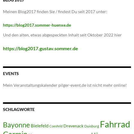
Meinen Blog2017 finden Sie / findest Du seit 2017 unter:
https://blog2017.sommer-huenxe.de
Und den alten, etwas abgespeckten Inhalt seit Oktober 2022 hier
https://blog2017.gustav.sommer.de
EVENTS
Mein Veranstaltungskalender pilger-event.de ist nicht mehr online!
SCHLAGWORTE
Fahrrad
Bayonne
Bielefeld
Drevenack
Duisburg
Coesfeld