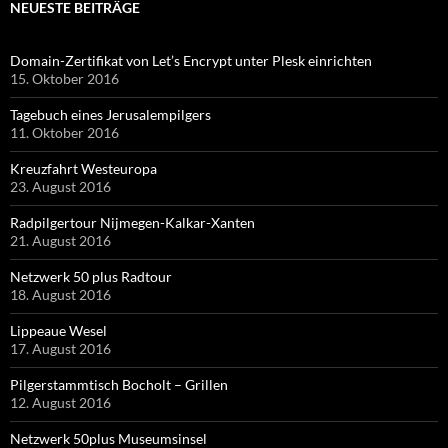
NEUESTE BEITRÄGE
Domain-Zertifikat von Let’s Encrypt unter Plesk einrichten
15. Oktober 2016
Tagebuch eines Jerusalempilgers
11. Oktober 2016
Kreuzfahrt Westeuropa
23. August 2016
Radpilgertour Nijmegen-Kalkar-Xanten
21. August 2016
Netzwerk 50 plus Radtour
18. August 2016
Lippeaue Wesel
17. August 2016
Pilgerstammtisch Bocholt – Grillen
12. August 2016
Netzwerk 50plus Museumsinsel