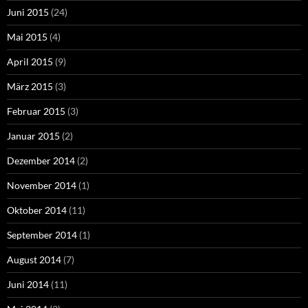
Juni 2015
(24)
Mai 2015
(4)
April 2015
(9)
März 2015
(3)
Februar 2015
(3)
Januar 2015
(2)
Dezember 2014
(2)
November 2014
(1)
Oktober 2014
(11)
September 2014
(1)
August 2014
(7)
Juni 2014
(11)