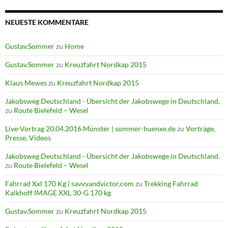
NEUESTE KOMMENTARE
Gustav.Sommer
zu
Home
Gustav.Sommer
zu
Kreuzfahrt Nordkap 2015
Klaus Mewes
zu
Kreuzfahrt Nordkap 2015
Jakobsweg Deutschland - Übersicht der Jakobswege in Deutschland.
zu
Route Bielefeld – Wesel
Live-Vortrag 20.04.2016 Münster | sommer-huenxe.de
zu
Vorträge,
Presse, Videos
Jakobsweg Deutschland - Übersicht der Jakobswege in Deutschland.
zu
Route Bielefeld – Wesel
Fahrrad Xxl 170 Kg | savvyandvictor.com
zu
Trekking Fahrrad
Kalkhoff IMAGE XXL 30-G 170 kg
Gustav.Sommer
zu
Kreuzfahrt Nordkap 2015