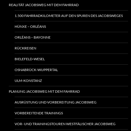
REALITÄT JACOBSWEG MIT DEM FAHRRAD
1.500 FAHRRADKILOMETER AUF DEN SPUREN DES JACOBSWEGES
HÜNXE – ORLÉANS
ORLÉANS – BAYONNE
RÜCKREISEN
BIELEFELD-WESEL
OSNABRÜCK-WUPPERTAL
ULM-KONSTANZ
PLANUNG JACOBSWEG MIT DEM FAHRRAD
AUSRÜSTUNG UND VORBEREITUNG JACOBSWEG
VORBEREITENDE TRAININGS
VOR- UND TRAININGSTOUREN WESTFÄLISCHER JACOBSWEG