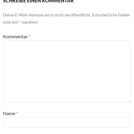
SCHREIBE EINEN KOMMENTAR
Deine E-Mail-Adresse wird nicht veröffentlicht.
Erforderliche Felder
sind mit
*
markiert
Kommentar
*
Name
*