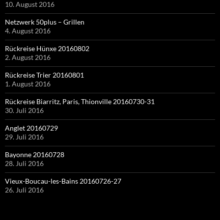
10. August 2016
Netzwerk 50plus – Grillen
4. August 2016
Rückreise Hünxe 20160802
2. August 2016
Rückreise Trier 20160801
1. August 2016
Rückreise Biarritz, Paris, Thionville 20160730-31
30. Juli 2016
Anglet 20160729
29. Juli 2016
Bayonne 20160728
28. Juli 2016
Vieux-Boucau-les-Bains 20160726-27
26. Juli 2016