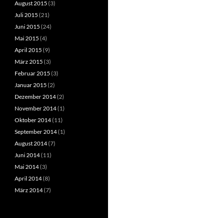
August 2015
(3)
Juli 2015
(21)
Juni 2015
(24)
Mai 2015
(4)
April 2015
(9)
März 2015
(3)
Februar 2015
(3)
Januar 2015
(2)
Dezember 2014
(2)
November 2014
(1)
Oktober 2014
(11)
September 2014
(1)
August 2014
(7)
Juni 2014
(11)
Mai 2014
(3)
April 2014
(8)
März 2014
(7)