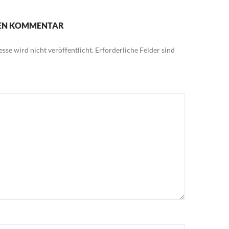
NEN KOMMENTAR
sse wird nicht veröffentlicht.
Erforderliche Felder sind