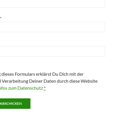
*
 dieses Formulars erklärst Du Dich mit der
 Verarbeitung Deiner Daten durch diese Website
nfos zum Datenschutz
*