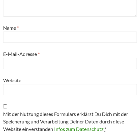
Name
*
E-Mail-Adresse
*
Website
Mit der Nutzung dieses Formulars erklärst Du Dich mit der
Speicherung und Verarbeitung Deiner Daten durch diese
Website einverstanden
Infos zum Datenschutz
*