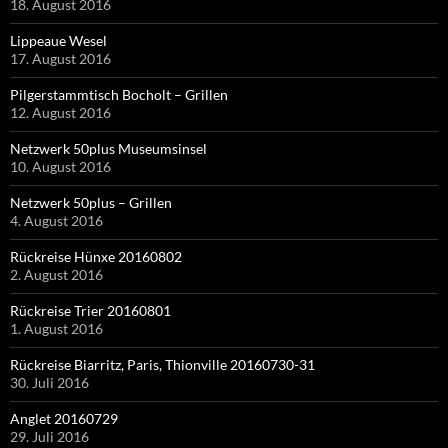
18. August 2016
Lippeaue Wesel
17. August 2016
Pilgerstammtisch Bocholt – Grillen
12. August 2016
Netzwerk 50plus Museumsinsel
10. August 2016
Netzwerk 50plus – Grillen
4. August 2016
Rückreise Hünxe 20160802
2. August 2016
Rückreise Trier 20160801
1. August 2016
Rückreise Biarritz, Paris, Thionville 20160730-31
30. Juli 2016
Anglet 20160729
29. Juli 2016