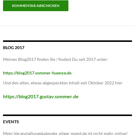
BLOG 2017
Meinen Blog2017 finden Sie / findest Du seit 2017 unter:
https://blog2017.sommer-huenxe.de
Und den alten, etwas abgespeckten Inhalt seit Oktober 2022 hier
https://blog2017.gustav.sommer.de
EVENTS
Mein Veranstaltungskalender pilger-event.de ist nicht mehr online!