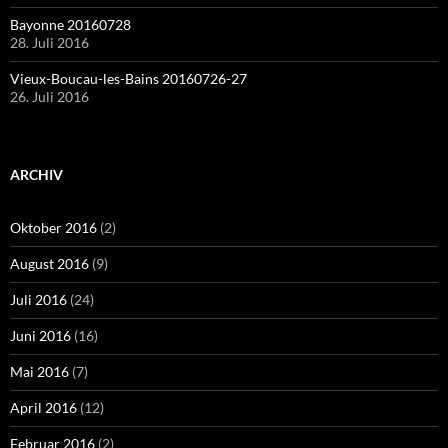
Bayonne 20160728
28. Juli 2016
Vieux-Boucau-les-Bains 20160726-27
26. Juli 2016
ARCHIV
Oktober 2016
(2)
August 2016
(9)
Juli 2016
(24)
Juni 2016
(16)
Mai 2016
(7)
April 2016
(12)
Februar 2016
(2)