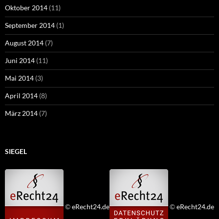
Oktober 2014
(11)
September 2014
(1)
August 2014
(7)
Juni 2014
(11)
Mai 2014
(3)
April 2014
(8)
März 2014
(7)
SIEGEL
©
eRecht24.de
©
eRecht24.de