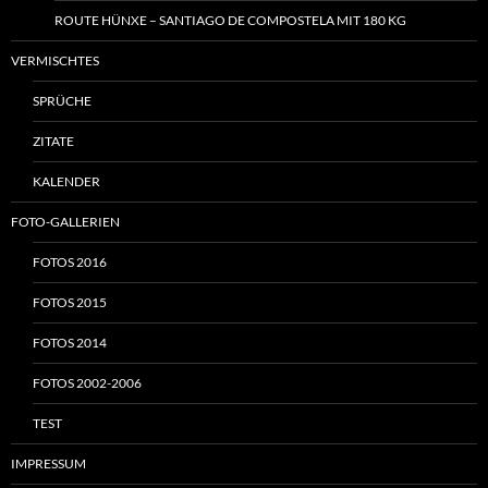
ROUTE HÜNXE – SANTIAGO DE COMPOSTELA MIT 180 KG
VERMISCHTES
SPRÜCHE
ZITATE
KALENDER
FOTO-GALLERIEN
FOTOS 2016
FOTOS 2015
FOTOS 2014
FOTOS 2002-2006
TEST
IMPRESSUM