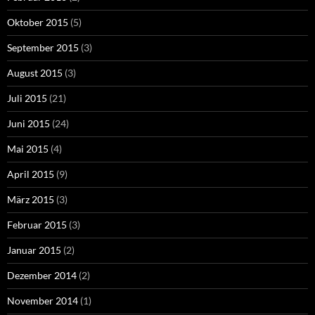
Oktober 2015
(5)
September 2015
(3)
August 2015
(3)
Juli 2015
(21)
Juni 2015
(24)
Mai 2015
(4)
April 2015
(9)
März 2015
(3)
Februar 2015
(3)
Januar 2015
(2)
Dezember 2014
(2)
November 2014
(1)