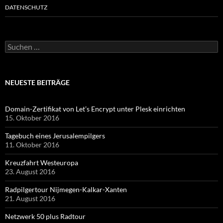
DATENSCHUTZ
Suchen
nach:
NEUESTE BEITRÄGE
Domain-Zertifikat von Let’s Encrypt unter Plesk einrichten
15. Oktober 2016
Tagebuch eines Jerusalempilgers
11. Oktober 2016
Kreuzfahrt Westeuropa
23. August 2016
Radpilgertour Nijmegen-Kalkar-Xanten
21. August 2016
Netzwerk 50 plus Radtour