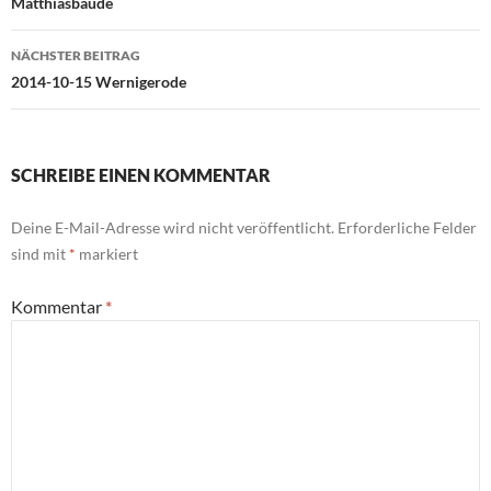
Matthiasbaude
NÄCHSTER BEITRAG
2014-10-15 Wernigerode
SCHREIBE EINEN KOMMENTAR
Deine E-Mail-Adresse wird nicht veröffentlicht.
Erforderliche Felder
sind mit
*
markiert
Kommentar
*