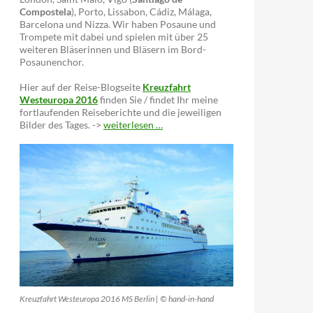
Compostela
), Porto, Lissabon, Cádiz, Málaga,
Barcelona und Nizza. Wir haben Posaune und
Trompete mit dabei und spielen mit über 25
weiteren Bläserinnen und Bläsern im Bord-
Posaunenchor.
Hier auf der Reise-Blogseite
Kreuzfahrt
Westeuropa 2016
finden Sie / findet Ihr meine
fortlaufenden Reiseberichte und die jeweiligen
Bilder des Tages. ->
weiterlesen …
Kreuzfahrt Westeuropa 2016 MS Berlin | © hand-in-hand