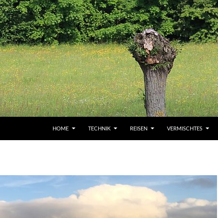
HOME
TECHNIK
REISEN
VERMISCHTES