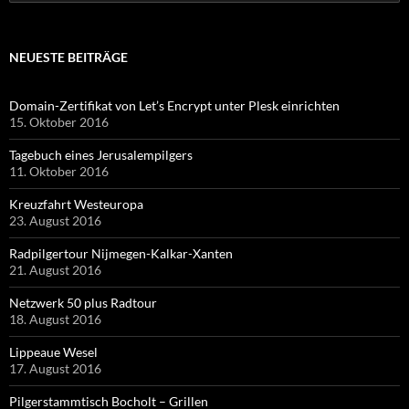
nach:
NEUESTE BEITRÄGE
Domain-Zertifikat von Let’s Encrypt unter Plesk einrichten
15. Oktober 2016
Tagebuch eines Jerusalempilgers
11. Oktober 2016
Kreuzfahrt Westeuropa
23. August 2016
Radpilgertour Nijmegen-Kalkar-Xanten
21. August 2016
Netzwerk 50 plus Radtour
18. August 2016
Lippeaue Wesel
17. August 2016
Pilgerstammtisch Bocholt – Grillen