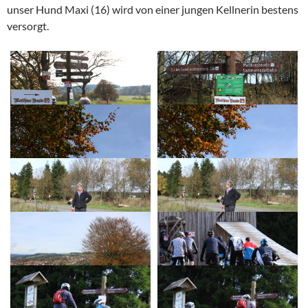
unser Hund Maxi (16) wird von einer jungen Kellnerin bestens
versorgt.