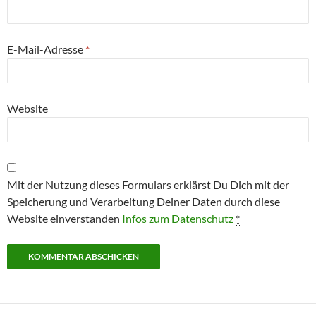
E-Mail-Adresse
*
Website
Mit der Nutzung dieses Formulars erklärst Du Dich mit der
Speicherung und Verarbeitung Deiner Daten durch diese
Website einverstanden
Infos zum Datenschutz
*