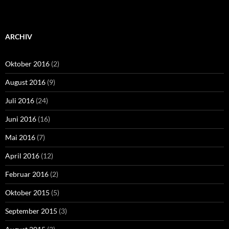
ARCHIV
Oktober 2016
(2)
August 2016
(9)
Juli 2016
(24)
Juni 2016
(16)
Mai 2016
(7)
April 2016
(12)
Februar 2016
(2)
Oktober 2015
(5)
September 2015
(3)