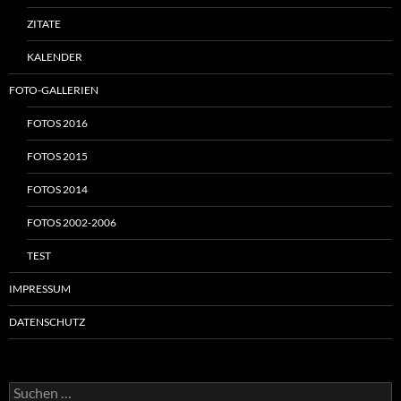
ZITATE
KALENDER
FOTO-GALLERIEN
FOTOS 2016
FOTOS 2015
FOTOS 2014
FOTOS 2002-2006
TEST
IMPRESSUM
DATENSCHUTZ
Suchen