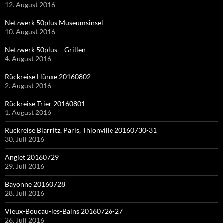
12. August 2016
Netzwerk 50plus Museumsinsel
10. August 2016
Netzwerk 50plus – Grillen
4. August 2016
Rückreise Hünxe 20160802
2. August 2016
Rückreise Trier 20160801
1. August 2016
Rückreise Biarritz, Paris, Thionville 20160730-31
30. Juli 2016
Anglet 20160729
29. Juli 2016
Bayonne 20160728
28. Juli 2016
Vieux-Boucau-les-Bains 20160726-27
26. Juli 2016