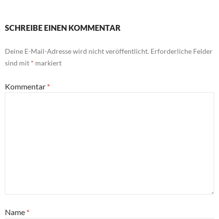
SCHREIBE EINEN KOMMENTAR
Deine E-Mail-Adresse wird nicht veröffentlicht.
Erforderliche Felder
sind mit
*
markiert
Kommentar
*
Name
*