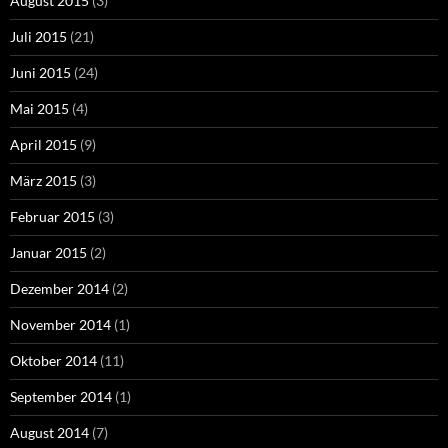
August 2015
(3)
Juli 2015
(21)
Juni 2015
(24)
Mai 2015
(4)
April 2015
(9)
März 2015
(3)
Februar 2015
(3)
Januar 2015
(2)
Dezember 2014
(2)
November 2014
(1)
Oktober 2014
(11)
September 2014
(1)
August 2014
(7)