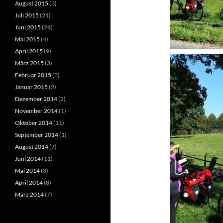
August 2015
(3)
Juli 2015
(21)
Juni 2015
(24)
Mai 2015
(4)
April 2015
(9)
März 2015
(3)
Februar 2015
(3)
Januar 2015
(2)
Dezember 2014
(2)
November 2014
(1)
Oktober 2014
(11)
September 2014
(1)
August 2014
(7)
Juni 2014
(11)
Mai 2014
(3)
April 2014
(8)
März 2014
(7)