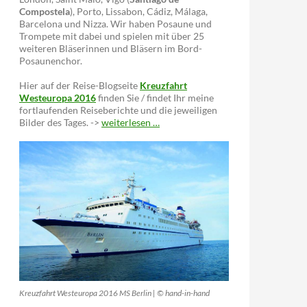
Compostela
), Porto, Lissabon, Cádiz, Málaga,
Barcelona und Nizza. Wir haben Posaune und
Trompete mit dabei und spielen mit über 25
weiteren Bläserinnen und Bläsern im Bord-
Posaunenchor.
Hier auf der Reise-Blogseite
Kreuzfahrt
Westeuropa 2016
finden Sie / findet Ihr meine
fortlaufenden Reiseberichte und die jeweiligen
Bilder des Tages. ->
weiterlesen …
Kreuzfahrt Westeuropa 2016 MS Berlin | © hand-in-hand