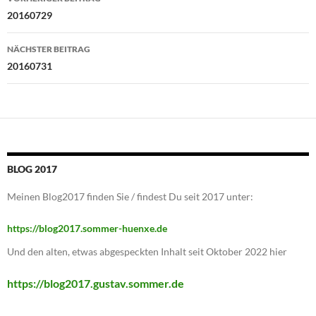
20160729
NÄCHSTER BEITRAG
20160731
BLOG 2017
Meinen Blog2017 finden Sie / findest Du seit 2017 unter:
https://blog2017.sommer-huenxe.de
Und den alten, etwas abgespeckten Inhalt seit Oktober 2022 hier
https://blog2017.gustav.sommer.de