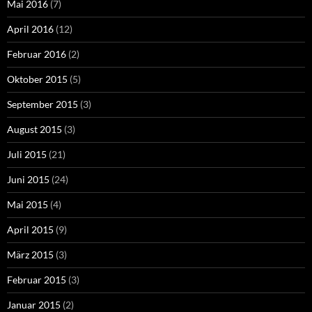
Mai 2016
(7)
April 2016
(12)
Februar 2016
(2)
Oktober 2015
(5)
September 2015
(3)
August 2015
(3)
Juli 2015
(21)
Juni 2015
(24)
Mai 2015
(4)
April 2015
(9)
März 2015
(3)
Februar 2015
(3)
Januar 2015
(2)