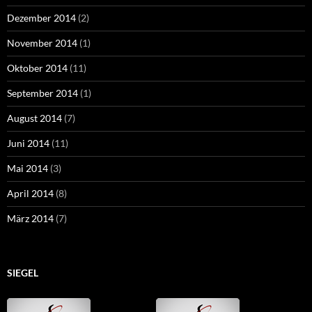
Dezember 2014
(2)
November 2014
(1)
Oktober 2014
(11)
September 2014
(1)
August 2014
(7)
Juni 2014
(11)
Mai 2014
(3)
April 2014
(8)
März 2014
(7)
SIEGEL