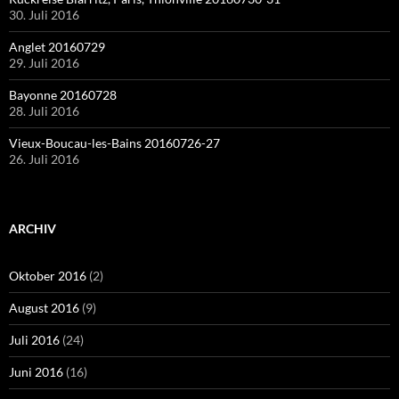
30. Juli 2016
Anglet 20160729
29. Juli 2016
Bayonne 20160728
28. Juli 2016
Vieux-Boucau-les-Bains 20160726-27
26. Juli 2016
ARCHIV
Oktober 2016
(2)
August 2016
(9)
Juli 2016
(24)
Juni 2016
(16)