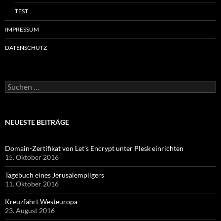
TEST
IMPRESSUM
DATENSCHUTZ
Suchen
nach:
NEUESTE BEITRÄGE
Domain-Zertifikat von Let’s Encrypt unter Plesk einrichten
15. Oktober 2016
Tagebuch eines Jerusalempilgers
11. Oktober 2016
Kreuzfahrt Westeuropa
23. August 2016