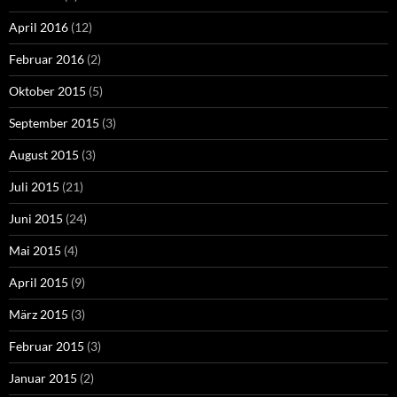
April 2016
(12)
Februar 2016
(2)
Oktober 2015
(5)
September 2015
(3)
August 2015
(3)
Juli 2015
(21)
Juni 2015
(24)
Mai 2015
(4)
April 2015
(9)
März 2015
(3)
Februar 2015
(3)
Januar 2015
(2)