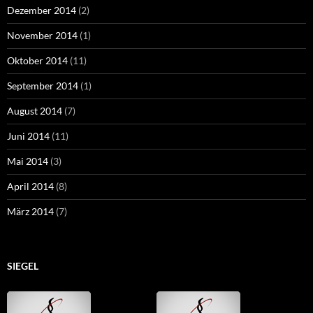
Dezember 2014
(2)
November 2014
(1)
Oktober 2014
(11)
September 2014
(1)
August 2014
(7)
Juni 2014
(11)
Mai 2014
(3)
April 2014
(8)
März 2014
(7)
SIEGEL