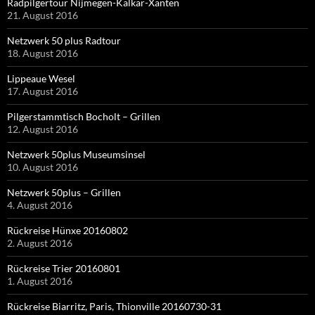
Radpilgertour Nijmegen-Kalkar-Xanten
21. August 2016
Netzwerk 50 plus Radtour
18. August 2016
Lippeaue Wesel
17. August 2016
Pilgerstammtisch Bocholt – Grillen
12. August 2016
Netzwerk 50plus Museumsinsel
10. August 2016
Netzwerk 50plus – Grillen
4. August 2016
Rückreise Hünxe 20160802
2. August 2016
Rückreise Trier 20160801
1. August 2016
Rückreise Biarritz, Paris, Thionville 20160730-31