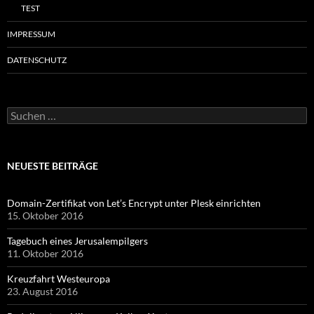
TEST
IMPRESSUM
DATENSCHUTZ
Suchen
nach:
NEUESTE BEITRÄGE
Domain-Zertifikat von Let’s Encrypt unter Plesk einrichten
15. Oktober 2016
Tagebuch eines Jerusalempilgers
11. Oktober 2016
Kreuzfahrt Westeuropa
23. August 2016