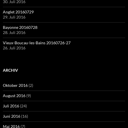
30. Juli 2016
Anglet 20160729
29. Juli 2016
Bayonne 20160728
28. Juli 2016
Vieux-Boucau-les-Bains 20160726-27
26. Juli 2016
ARCHIV
Oktober 2016
(2)
August 2016
(9)
Juli 2016
(24)
Juni 2016
(16)
Mai 2016
(7)