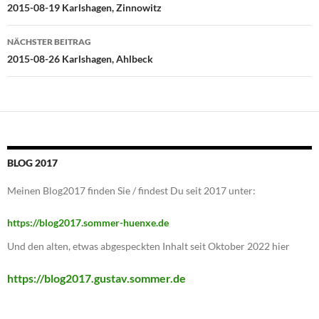
2015-08-19 Karlshagen, Zinnowitz
NÄCHSTER BEITRAG
2015-08-26 Karlshagen, Ahlbeck
BLOG 2017
Meinen Blog2017 finden Sie / findest Du seit 2017 unter:
https://blog2017.sommer-huenxe.de
Und den alten, etwas abgespeckten Inhalt seit Oktober 2022 hier
https://blog2017.gustav.sommer.de