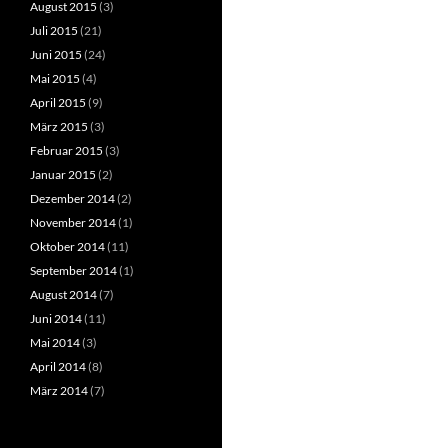
August 2015
(3)
Juli 2015
(21)
Juni 2015
(24)
Mai 2015
(4)
April 2015
(9)
März 2015
(3)
Februar 2015
(3)
Januar 2015
(2)
Dezember 2014
(2)
November 2014
(1)
Oktober 2014
(11)
September 2014
(1)
August 2014
(7)
Juni 2014
(11)
Mai 2014
(3)
April 2014
(8)
März 2014
(7)