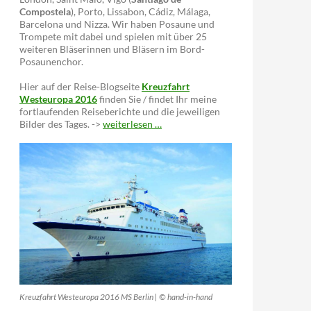
Compostela
), Porto, Lissabon, Cádiz, Málaga,
Barcelona und Nizza. Wir haben Posaune und
Trompete mit dabei und spielen mit über 25
weiteren Bläserinnen und Bläsern im Bord-
Posaunenchor.
Hier auf der Reise-Blogseite
Kreuzfahrt
Westeuropa 2016
finden Sie / findet Ihr meine
fortlaufenden Reiseberichte und die jeweiligen
Bilder des Tages. ->
weiterlesen …
Kreuzfahrt Westeuropa 2016 MS Berlin | © hand-in-hand